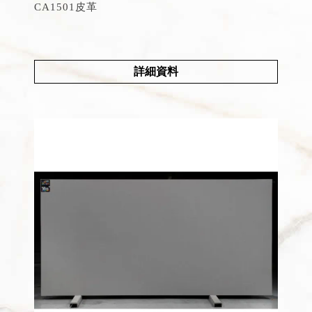
CA1501皮革
詳細資料