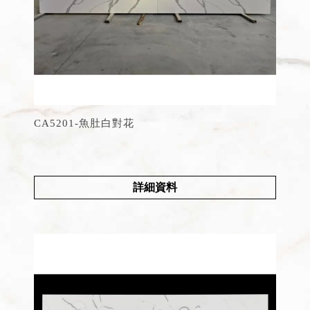
CA5201-魚肚白對花
詳細資料