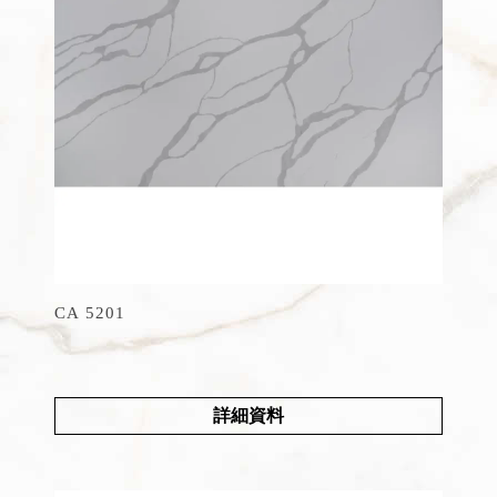
CA 5201
詳細資料