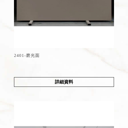
2401-磨光面
詳細資料