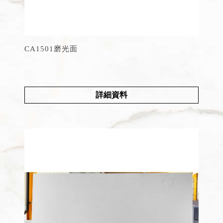
CA1501磨光面
詳細資料