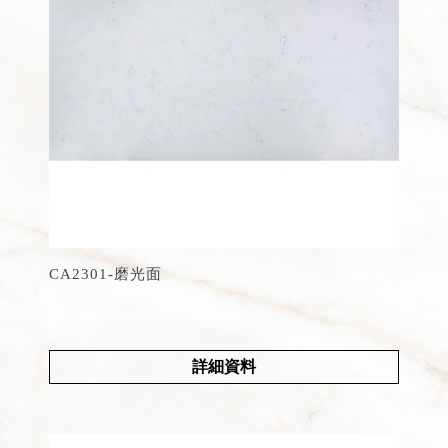
CA2301-磨光面
詳細資料