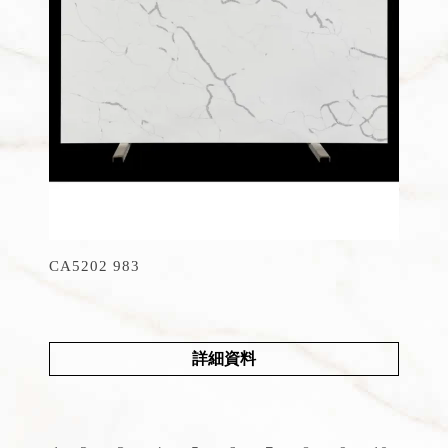
CA5202 983
詳細資料