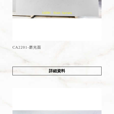
CA2201-磨光面
詳細資料