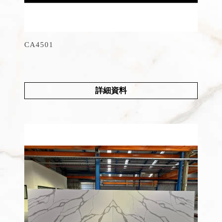
CA4501
詳細資料