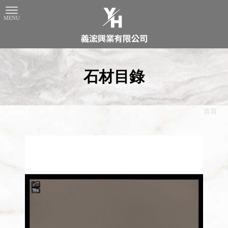
石材目錄
首頁