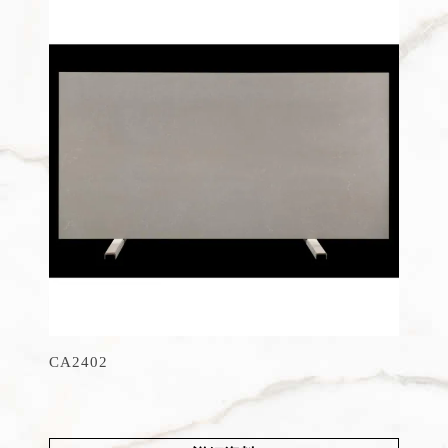
CA2402