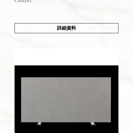
CA4201
詳細資料